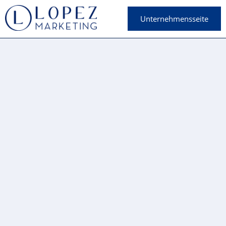
Unternehmensseite