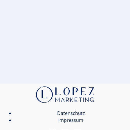
Datenschutz
Impressum